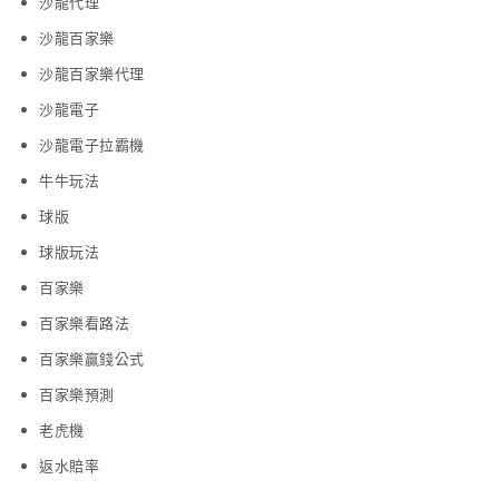
沙龍代理
沙龍百家樂
沙龍百家樂代理
沙龍電子
沙龍電子拉霸機
牛牛玩法
球版
球版玩法
百家樂
百家樂看路法
百家樂贏錢公式
百家樂預測
老虎機
返水賠率