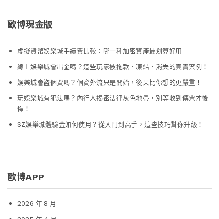
歐博現金版
虛擬貨幣娛樂城手續費比較：哪一種加密資產最划算好用
線上娛樂城會出金嗎？這些玩家被拖款、凍結、消失的真實案例！
娛樂城會盜個資嗎？個資外流只是開始，後果比你想的更嚴重！
玩娛樂城有犯法嗎？內行人揭密法律灰色地帶，別等收到傳票才後
悔！
SZ娛樂城體驗金如何使用？從入門到高手，這些技巧幫你升級！
歐博APP
2026 年 8 月