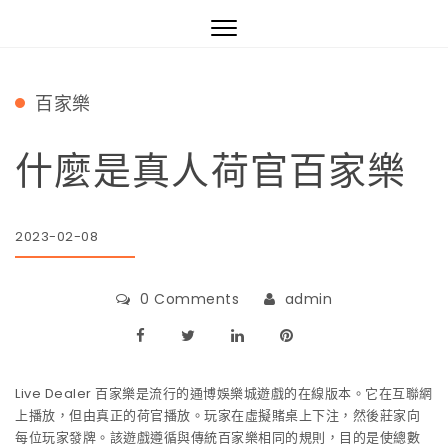
沙龍國際真人妞妞,妞妞視訊,美女荷官訓練-線上妞妞正妹荷官視訊
Toggle
navigation
百家樂
什麼是真人荷官百家樂
2023-02-08
0 Comments
admin
Live Dealer 百家樂是流行的
通博娛樂城
遊戲的在線版本。它在互聯網
上播放，但由真正的荷官播放。玩家在虛擬賭桌上下注，然後莊家向
每位玩家發牌。該遊戲遵循與傳統百家樂相同的規則，目的是使總數