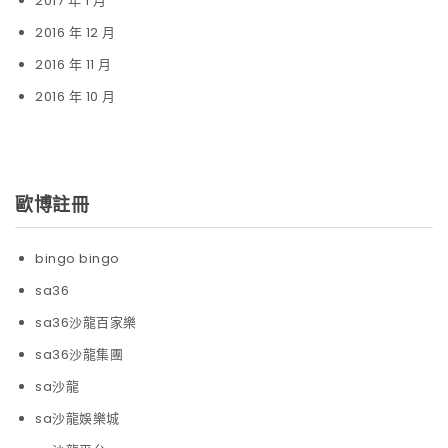
2017 年 1 月
2016 年 12 月
2016 年 11 月
2016 年 10 月
歐博註冊
bingo bingo
sa36
sa36沙龍百家樂
sa36沙龍集團
sa沙龍
sa沙龍娛樂城