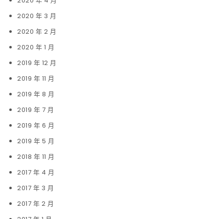
2020 年 4 月
2020 年 3 月
2020 年 2 月
2020 年 1 月
2019 年 12 月
2019 年 11 月
2019 年 8 月
2019 年 7 月
2019 年 6 月
2019 年 5 月
2018 年 11 月
2017 年 4 月
2017 年 3 月
2017 年 2 月