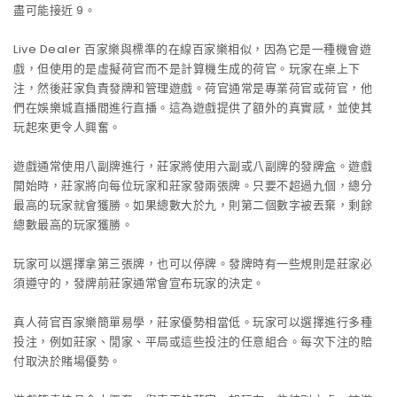
盡可能接近 9。
Live Dealer 百家樂與標準的在線百家樂相似，因為它是一種機會遊
戲，但使用的是虛擬荷官而不是計算機生成的荷官。玩家在桌上下
注，然後莊家負責發牌和管理遊戲。荷官通常是專業荷官或荷官，他
們在娛樂城直播間進行直播。這為遊戲提供了額外的真實感，並使其
玩起來更令人興奮。
遊戲通常使用八副牌進行，莊家將使用六副或八副牌的發牌盒。遊戲
開始時，莊家將向每位玩家和莊家發兩張牌。只要不超過九個，總分
最高的玩家就會獲勝。如果總數大於九，則第二個數字被丟棄，剩餘
總數最高的玩家獲勝。
玩家可以選擇拿第三張牌，也可以停牌。發牌時有一些規則是莊家必
須遵守的，發牌前莊家通常會宣布玩家的決定。
真人荷官百家樂簡單易學，莊家優勢相當低。玩家可以選擇進行多種
投注，例如莊家、閒家、平局或這些投注的任意組合。每次下注的賠
付取決於賭場優勢。