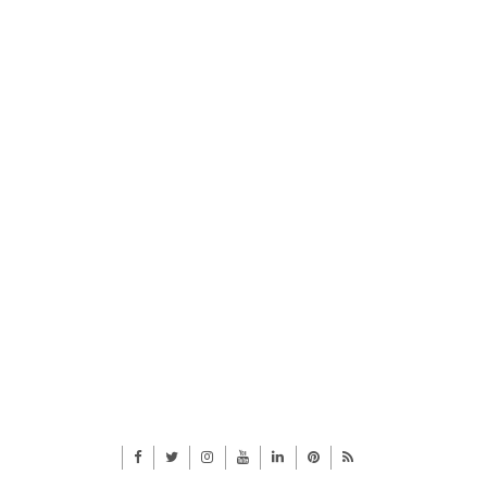
Skip to content