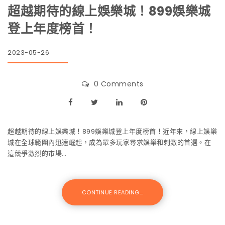
超越期待的線上娛樂城！899娛樂城
登上年度榜首！
2023-05-26
0 Comments
超越期待的線上娛樂城！899娛樂城登上年度榜首！近年來，線上娛樂
城在全球範圍內迅速崛起，成為眾多玩家尋求娛樂和刺激的首選。在
這競爭激烈的市場…
CONTINUE READING...