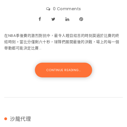
0 Comments
在NBA季後賽的激烈對抗中，最令人瞠目結舌的時刻莫過於比賽的終
結時刻。當比分僅剩六十秒，球隊們展開最後的決戰，場上的每一個
舉動都可能決定比賽…
CONTINUE READING...
沙龍代理