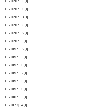
2020 年 6 月
2020 年 5 月
2020 年 4 月
2020 年 3 月
2020 年 2 月
2020 年 1 月
2019 年 12 月
2019 年 11 月
2019 年 8 月
2019 年 7 月
2019 年 6 月
2019 年 5 月
2018 年 11 月
2017 年 4 月