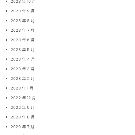
2023 年 10 月
2023 年 9 月
2023 年 8 月
2023 年 7 月
2023 年 6 月
2023 年 5 月
2023 年 4 月
2023 年 3 月
2023 年 2 月
2023 年 1 月
2022 年 12 月
2022 年 5 月
2020 年 8 月
2020 年 7 月