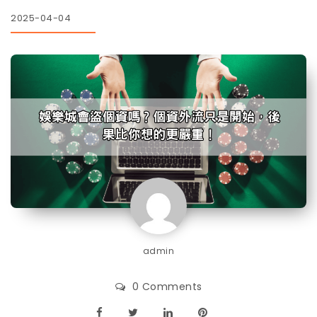
2025-04-04
admin
0 Comments