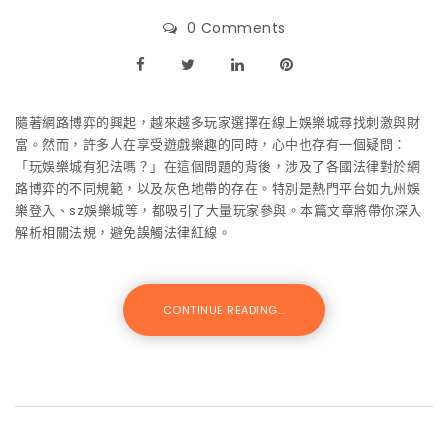
0 Comments
隨著網路博弈的興起，越來越多玩家選擇在線上娛樂城尋找刺激與財
富。然而，許多人在享受遊戲樂趣的同時，心中也存有一個疑問：
「玩娛樂城有犯法嗎？」在這個問題的背後，涉及了各國法律對於網
路博弈的不同規範，以及灰色地帶的存在。特別是熱門平台如九州娛
樂登入、sz娛樂城等，都吸引了大量玩家參與。本篇文章將帶你深入
解析相關法規，避免誤觸法律紅線。
CONTINUE READING...