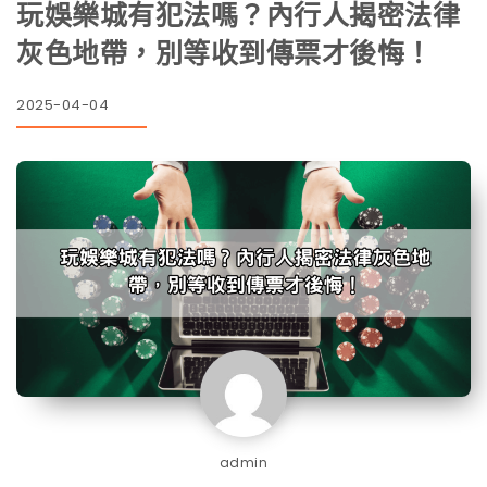
玩娛樂城有犯法嗎？內行人揭密法律
灰色地帶，別等收到傳票才後悔！
2025-04-04
admin