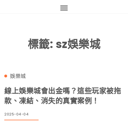
沙龍國際真人妞妞,妞妞視訊,美女荷官訓練-線上妞妞正妹荷官視訊
Toggle
navigation
標籤:
sz娛樂城
娛樂城
線上娛樂城會出金嗎？這些玩家被拖
款、凍結、消失的真實案例！
2025-04-04