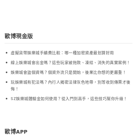
歐博現金版
虛擬貨幣娛樂城手續費比較：哪一種加密資產最划算好用
線上娛樂城會出金嗎？這些玩家被拖款、凍結、消失的真實案例！
娛樂城會盜個資嗎？個資外流只是開始，後果比你想的更嚴重！
玩娛樂城有犯法嗎？內行人揭密法律灰色地帶，別等收到傳票才後
悔！
SZ娛樂城體驗金如何使用？從入門到高手，這些技巧幫你升級！
歐博APP