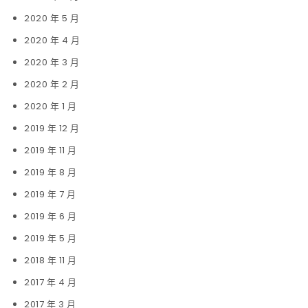
2020 年 5 月
2020 年 4 月
2020 年 3 月
2020 年 2 月
2020 年 1 月
2019 年 12 月
2019 年 11 月
2019 年 8 月
2019 年 7 月
2019 年 6 月
2019 年 5 月
2018 年 11 月
2017 年 4 月
2017 年 3 月