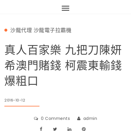
沙龍國際真人妞妞,妞妞視訊,美女荷官訓練-線上妞妞正妹荷官視訊
Toggle
navigation
沙龍代理
沙龍電子拉霸機
真人百家樂 九把刀陳妍
希澳門賭錢 柯震東輸錢
爆粗口
2016-10-12
0 Comments
admin