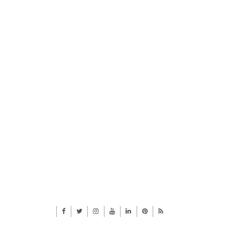
Skip to content