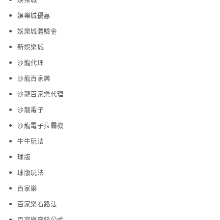
娛樂城優惠
娛樂城體驗金
新娛樂城
沙龍代理
沙龍百家樂
沙龍百家樂代理
沙龍電子
沙龍電子拉霸機
牛牛玩法
球版
球版玩法
百家樂
百家樂看路法
百家樂贏錢公式