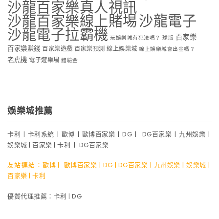
沙龍百家樂真人視訊
沙龍百家樂線上賭埸
沙龍電子
沙龍電子拉霸機
百家樂
玩娛樂城有犯法嗎？
球版
百家樂賺錢
百家樂遊戲
百家樂預測
線上娛樂城
線上娛樂城會出金嗎？
老虎機
電子遊樂場
體驗金
娛樂城推薦
卡利
|
卡利系統
|
歐博
|
歐博百家樂
|
DG
|
DG百家樂
|
九州娛樂
|
娛樂城
|
百家樂
|
卡利
|
DG百家樂
友站連結：
歐博
|
歐博百家樂
|
DG
|
DG百家樂
|
九州娛樂
|
娛樂城
|
百家樂
|
卡利
優質代理推薦：
卡利
|
DG