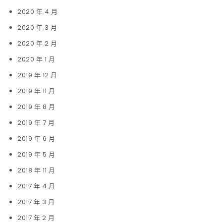
2020 年 4 月
2020 年 3 月
2020 年 2 月
2020 年 1 月
2019 年 12 月
2019 年 11 月
2019 年 8 月
2019 年 7 月
2019 年 6 月
2019 年 5 月
2018 年 11 月
2017 年 4 月
2017 年 3 月
2017 年 2 月