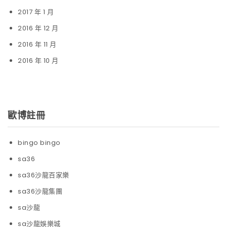
2017 年 1 月
2016 年 12 月
2016 年 11 月
2016 年 10 月
歐博註冊
bingo bingo
sa36
sa36沙龍百家樂
sa36沙龍集團
sa沙龍
sa沙龍娛樂城