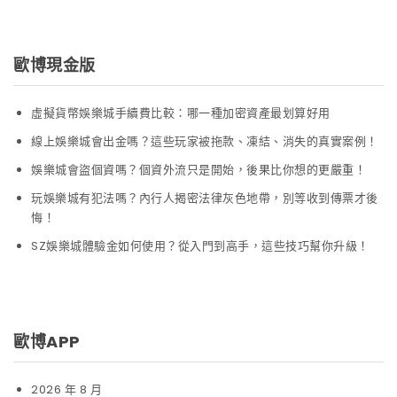
歐博現金版
虛擬貨幣娛樂城手續費比較：哪一種加密資產最划算好用
線上娛樂城會出金嗎？這些玩家被拖款、凍結、消失的真實案例！
娛樂城會盜個資嗎？個資外流只是開始，後果比你想的更嚴重！
玩娛樂城有犯法嗎？內行人揭密法律灰色地帶，別等收到傳票才後
悔！
SZ娛樂城體驗金如何使用？從入門到高手，這些技巧幫你升級！
歐博APP
2026 年 8 月