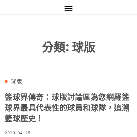
沙龍國際真人妞妞,妞妞視訊,美女荷官訓練-線上妞妞正妹荷官視訊
Toggle
navigation
分類:
球版
球版
籃球界傳奇：球版討論區為您網羅籃
球界最具代表性的球員和球隊，追溯
籃球歷史！
2023-04-25