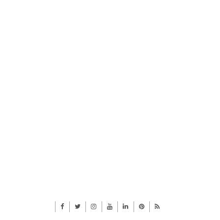
Skip to content