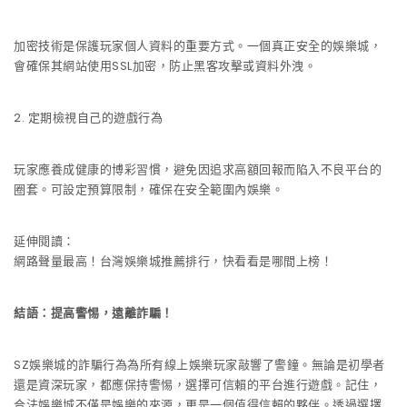
加密技術是保護玩家個人資料的重要方式。一個真正安全的娛樂城，
會確保其網站使用SSL加密，防止黑客攻擊或資料外洩。
2. 定期檢視自己的遊戲行為
玩家應養成健康的博彩習慣，避免因追求高額回報而陷入不良平台的
圈套。可設定預算限制，確保在安全範圍內娛樂。
延伸閱讀：
網路聲量最高！台灣娛樂城推薦排行，快看看是哪間上榜！
結語：提高警惕，遠離詐騙！
SZ娛樂城的詐騙行為為所有線上娛樂玩家敲響了警鐘。無論是初學者
還是資深玩家，都應保持警惕，選擇可信賴的平台進行遊戲。記住，
合法娛樂城不僅是娛樂的來源，更是一個值得信賴的夥伴。透過選擇