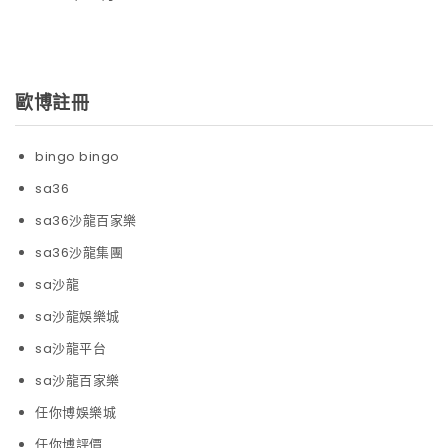
歐博註冊
bingo bingo
sa36
sa36沙龍百家樂
sa36沙龍集團
sa沙龍
sa沙龍娛樂城
sa沙龍平台
sa沙龍百家樂
任你博娛樂城
任你博評價