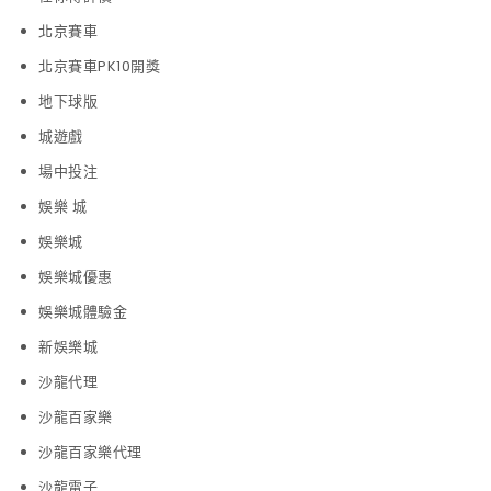
北京賽車
北京賽車PK10開獎
地下球版
城遊戲
場中投注
娛樂 城
娛樂城
娛樂城優惠
娛樂城體驗金
新娛樂城
沙龍代理
沙龍百家樂
沙龍百家樂代理
沙龍電子