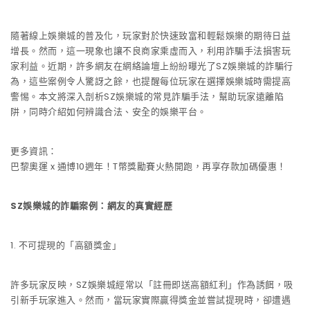
隨著線上娛樂城的普及化，玩家對於快速致富和輕鬆娛樂的期待日益
增長。然而，這一現象也讓不良商家乘虛而入，利用詐騙手法損害玩
家利益。近期，許多網友在網絡論壇上紛紛曝光了SZ娛樂城的詐騙行
為，這些案例令人驚訝之餘，也提醒每位玩家在選擇娛樂城時需提高
警惕。本文將深入剖析SZ娛樂城的常見詐騙手法，幫助玩家遠離陷
阱，同時介紹如何辨識合法、安全的娛樂平台。
更多資訊：
巴黎奧運 x 通博10週年！T幣獎勵賽火熱開跑，再享存款加碼優惠！
SZ娛樂城的詐騙案例：網友的真實經歷
1. 不可提現的「高額獎金」
許多玩家反映，SZ娛樂城經常以「註冊即送高額紅利」作為誘餌，吸
引新手玩家進入。然而，當玩家實際贏得獎金並嘗試提現時，卻遭遇