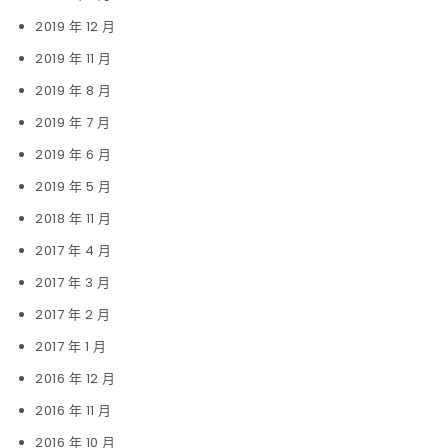
2019 年 12 月
2019 年 11 月
2019 年 8 月
2019 年 7 月
2019 年 6 月
2019 年 5 月
2018 年 11 月
2017 年 4 月
2017 年 3 月
2017 年 2 月
2017 年 1 月
2016 年 12 月
2016 年 11 月
2016 年 10 月