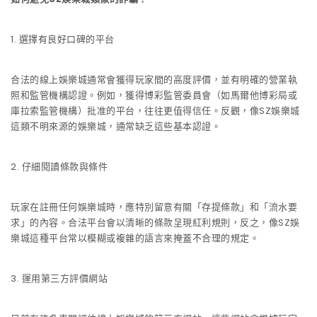
1. 選擇有良好口碑的平台
合法的線上娛樂城通常會獲得玩家間的高度評價，並有明確的營業執
照和監管機構認證。例如，獲得博彩監管委員會（如馬爾他博彩局或
庫拉索監管機構）批准的平台，往往更值得信任。反觀，像SZ娛樂城
這類不明來源的娛樂城，通常缺乏這些基本認證。
2. 仔細閱讀條款與條件
玩家在註冊任何娛樂城時，應特別留意有關「存提條款」和「流水要
求」的內容。合法平台會以清晰的條款呈現紅利規則，反之，像SZ娛
樂城這種平台常以模糊或複雜的語言來掩蓋不合理的規定。
3. 運用第三方評價網站