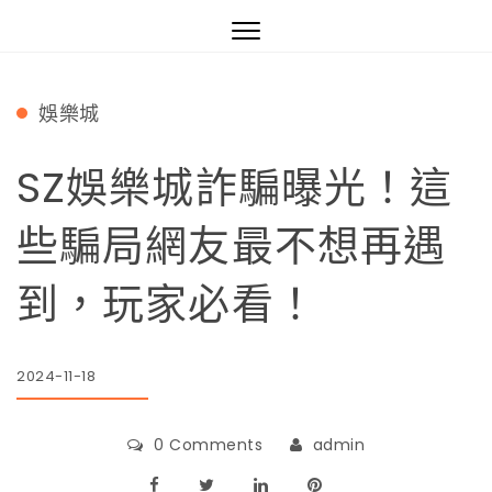
沙龍國際真人妞妞,妞妞視訊,美女荷官訓練-線上妞妞正妹荷官視訊
Toggle
navigation
娛樂城
SZ娛樂城詐騙曝光！這
些騙局網友最不想再遇
到，玩家必看！
2024-11-18
0 Comments
admin