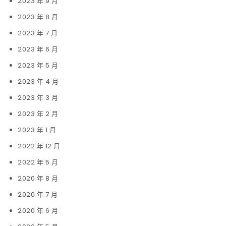
2023 年 9 月
2023 年 8 月
2023 年 7 月
2023 年 6 月
2023 年 5 月
2023 年 4 月
2023 年 3 月
2023 年 2 月
2023 年 1 月
2022 年 12 月
2022 年 5 月
2020 年 8 月
2020 年 7 月
2020 年 6 月