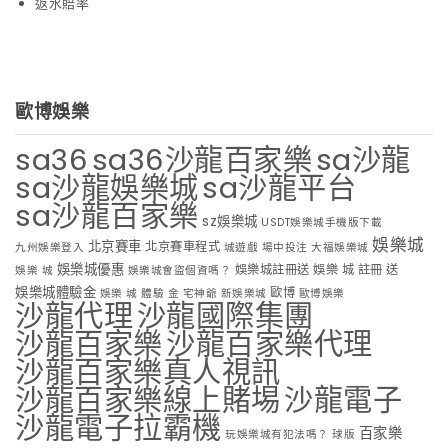
返水賠率
歐博娛樂
sa36
sa36沙龍百家樂
sa沙龍
sa沙龍娛樂城
sa沙龍平台
sa沙龍百家樂
sz娛樂城
USDT娛樂城手機版下載
娛樂城
北京賽車
北京賽車程式
九州娛樂登入
城遊戲
場中投注
大福娛樂城
娛樂城優惠
娛樂城註冊送
娛樂 城 註冊 送
娛樂 城
娛樂城會盜個資嗎？
娛樂城體驗金
歐博
娛樂 城 體驗 金
宅神爺
新娛樂城
歐博娛樂
沙龍代理
沙龍國際集團
沙龍百家樂
沙龍百家樂代理
沙龍百家樂真人視訊
沙龍百家樂線上賭埸
沙龍電子
沙龍電子拉霸機
百家樂
玩娛樂城有犯法嗎？
球版