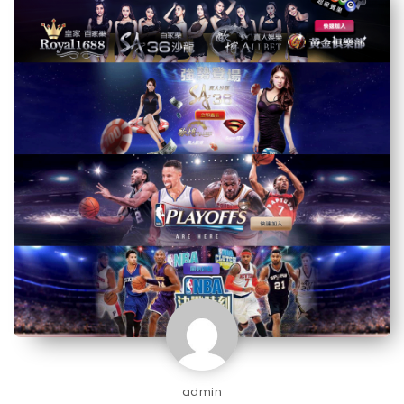
admin