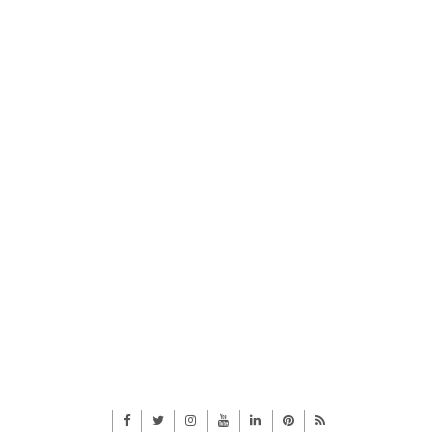
Skip to content