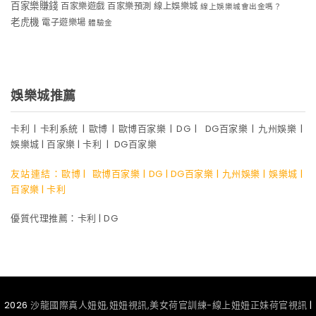
百家樂賺錢
百家樂遊戲
百家樂預測
線上娛樂城
線上娛樂城會出金嗎？
老虎機
電子遊樂場
體驗金
娛樂城推薦
卡利
|
卡利系統
|
歐博
|
歐博百家樂
|
DG
|
DG百家樂
|
九州娛樂
|
娛樂城
|
百家樂
|
卡利
|
DG百家樂
友站連結：
歐博
|
歐博百家樂
|
DG
|
DG百家樂
|
九州娛樂
|
娛樂城
|
百家樂
|
卡利
優質代理推薦：
卡利
|
DG
2026
沙龍國際真人妞妞,妞妞視訊,美女荷官訓練-線上妞妞正妹荷官視訊
|