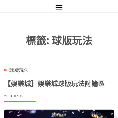
沙龍國際真人妞妞,妞妞視訊,美女荷官訓練-線上妞妞正妹荷官視訊
Toggle
navigation
標籤:
球版玩法
球版玩法
【娛樂城】娛樂城球版玩法討論區
2019-07-19