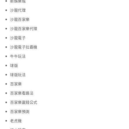
新娛樂城
沙龍代理
沙龍百家樂
沙龍百家樂代理
沙龍電子
沙龍電子拉霸機
牛牛玩法
球版
球版玩法
百家樂
百家樂看路法
百家樂贏錢公式
百家樂預測
老虎機