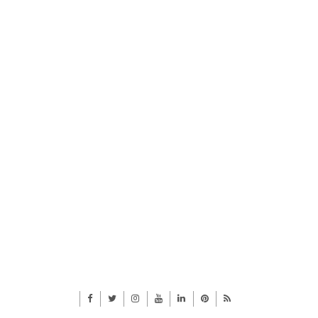
Skip to content