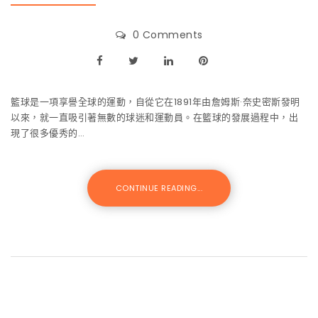
0 Comments
籃球是一項享譽全球的運動，自從它在1891年由詹姆斯·奈史密斯發明
以來，就一直吸引著無數的球迷和運動員。在籃球的發展過程中，出
現了很多優秀的…
CONTINUE READING...