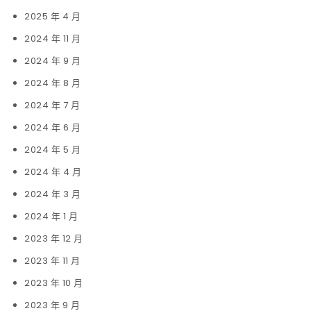
2025 年 4 月
2024 年 11 月
2024 年 9 月
2024 年 8 月
2024 年 7 月
2024 年 6 月
2024 年 5 月
2024 年 4 月
2024 年 3 月
2024 年 1 月
2023 年 12 月
2023 年 11 月
2023 年 10 月
2023 年 9 月