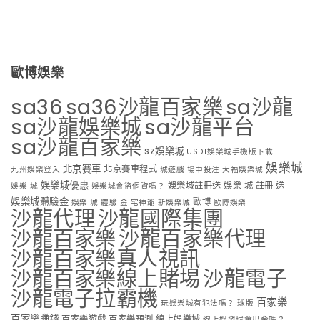
歐博娛樂
sa36
sa36沙龍百家樂
sa沙龍
sa沙龍娛樂城
sa沙龍平台
sa沙龍百家樂
sz娛樂城
USDT娛樂城手機版下載
娛樂城
北京賽車
北京賽車程式
九州娛樂登入
城遊戲
場中投注
大福娛樂城
娛樂城優惠
娛樂城註冊送
娛樂 城 註冊 送
娛樂 城
娛樂城會盜個資嗎？
娛樂城體驗金
歐博
娛樂 城 體驗 金
宅神爺
新娛樂城
歐博娛樂
沙龍代理
沙龍國際集團
沙龍百家樂
沙龍百家樂代理
沙龍百家樂真人視訊
沙龍百家樂線上賭埸
沙龍電子
沙龍電子拉霸機
百家樂
玩娛樂城有犯法嗎？
球版
百家樂賺錢
百家樂遊戲
百家樂預測
線上娛樂城
線上娛樂城會出金嗎？