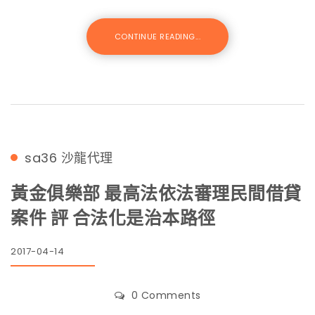
CONTINUE READING...
sa36
沙龍代理
黃金俱樂部 最高法依法審理民間借貸
案件 評 合法化是治本路徑
2017-04-14
0 Comments