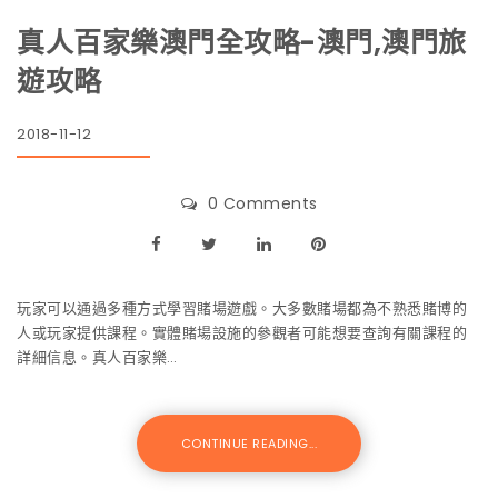
真人百家樂澳門全攻略-澳門,澳門旅
遊攻略
2018-11-12
0 Comments
玩家可以通過多種方式學習賭場遊戲。大多數賭場都為不熟悉賭博的
人或玩家提供課程。實體賭場設施的參觀者可能想要查詢有關課程的
詳細信息。真人百家樂…
CONTINUE READING...